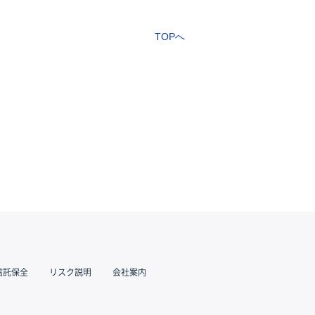
TOPへ
信託保全
リスク説明
会社案内