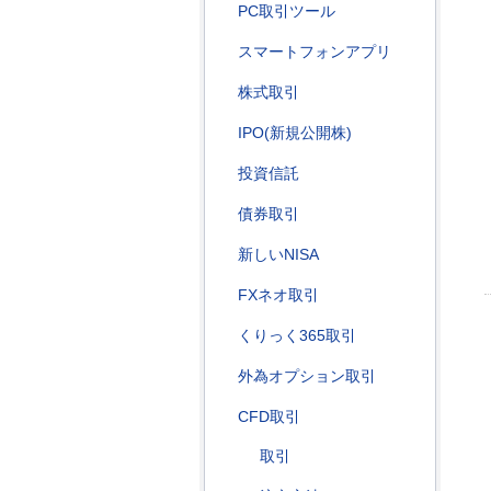
PC取引ツール
スマートフォンアプリ
株式取引
IPO(新規公開株)
投資信託
債券取引
新しいNISA
FXネオ取引
くりっく365取引
外為オプション取引
CFD取引
取引