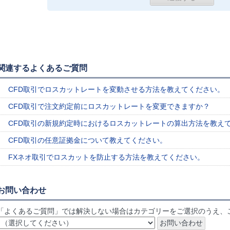
関連するよくあるご質問
CFD取引でロスカットレートを変動させる方法を教えてください。
CFD取引で注文約定前にロスカットレートを変更できますか？
CFD取引の新規約定時におけるロスカットレートの算出方法を教え
CFD取引の任意証拠金について教えてください。
FXネオ取引でロスカットを防止する方法を教えてください。
お問い合わせ
「よくあるご質問」では解決しない場合はカテゴリーをご選択のうえ、