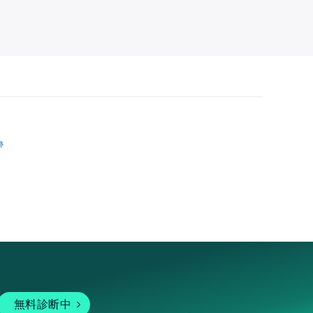
跡
無料診断中