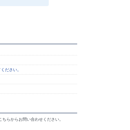
てください。
こちらからお問い合わせください。