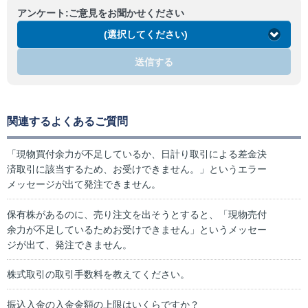
アンケート:ご意見をお聞かせください
(選択してください)
送信する
関連するよくあるご質問
「現物買付余力が不足しているか、日計り取引による差金決
済取引に該当するため、お受けできません。」というエラー
メッセージが出て発注できません。
保有株があるのに、売り注文を出そうとすると、「現物売付
余力が不足しているためお受けできません」というメッセー
ジが出て、発注できません。
株式取引の取引手数料を教えてください。
振込入金の入金金額の上限はいくらですか？