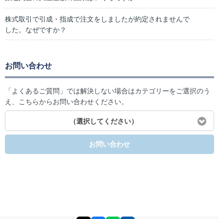
株式取引で引成・指成で注文をしましたが約定されませんで
した。なぜですか？
お問い合わせ
「よくあるご質問」では解決しない場合はカテゴリーをご選択のう
え、こちらからお問い合わせください。
（選択してください）
お問い合わせ