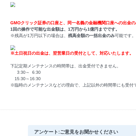
GMOクリック証券の口座と、同一名義の金融機関口座への出金
1回の操作で可能な出金額は、1万円から1億円までです。
※残高が1万円以下の場合は、
残高全額の一括出金のみ
可能です。
※土日祝日の出金は、翌営業日の受付として、対応いたします。
下記定期メンテナンスの時間帯は、出金受付できません。
3:30～ 6:30
15:30～16:30
※臨時のメンテナンスなどの理由で、上記以外の時間帯にも受付
アンケート:ご意見をお聞かせください