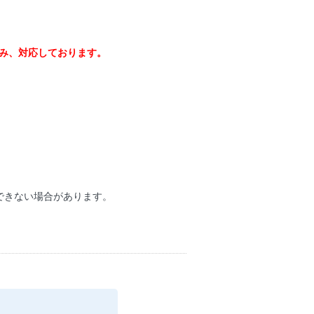
のみ、対応しております。
できない場合があります。