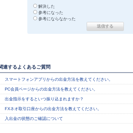
解決した
参考になった
参考にならなかった
関連するよくあるご質問
スマートフォンアプリからの出金方法を教えてください。
PC会員ページからの出金方法を教えてください。
出金指示をするといつ振り込まれますか？
FXネオ取引口座からの出金方法を教えてください。
入出金の状態のご確認について