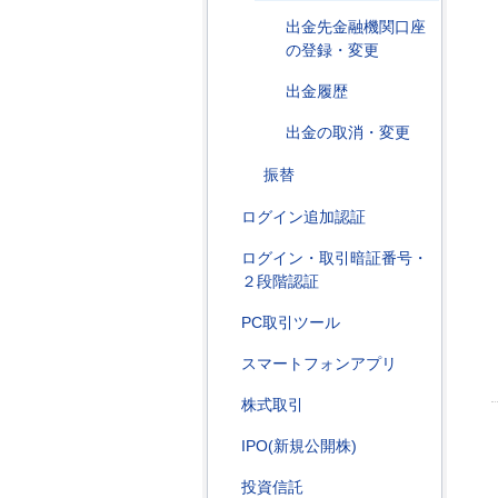
出金先金融機関口座
の登録・変更
出金履歴
出金の取消・変更
振替
ログイン追加認証
ログイン・取引暗証番号・
２段階認証
PC取引ツール
スマートフォンアプリ
株式取引
IPO(新規公開株)
投資信託