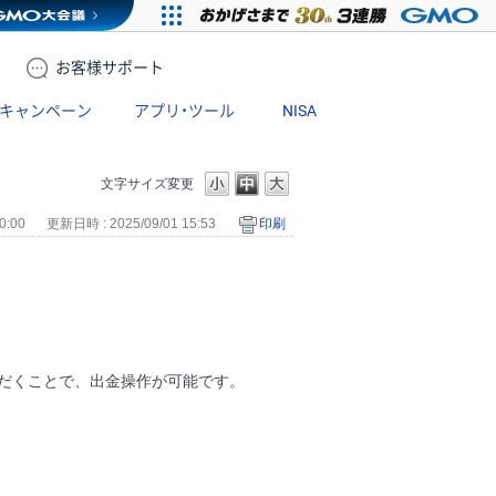
お客様
サポート
キャンペーン
アプリ・ツール
NISA
文字サイズ変更
0:00
更新日時 : 2025/09/01 15:53
印刷
ただくことで、出金操作が可能です。