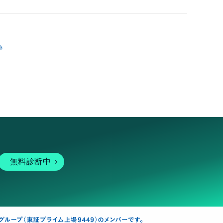
跡
無料診断中