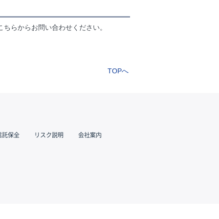
こちらからお問い合わせください。
TOPへ
信託保全
リスク説明
会社案内