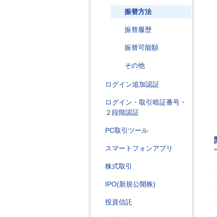
振替方法
振替履歴
振替可能額
その他
ログイン追加認証
ログイン・取引暗証番号・
２段階認証
PC取引ツール
スマートフォンアプリ
株式取引
IPO(新規公開株)
投資信託