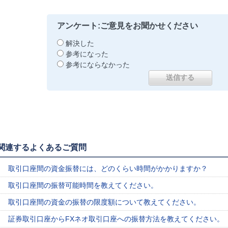
アンケート:ご意見をお聞かせください
解決した
参考になった
参考にならなかった
関連するよくあるご質問
取引口座間の資金振替には、どのくらい時間がかかりますか？
取引口座間の振替可能時間を教えてください。
取引口座間の資金の振替の限度額について教えてください。
証券取引口座からFXネオ取引口座への振替方法を教えてください。