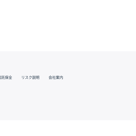
信託保全
リスク説明
会社案内