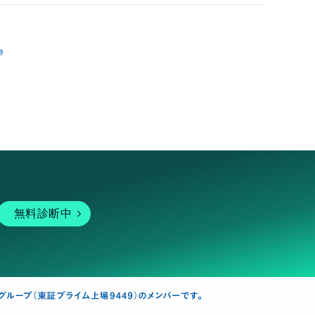
跡
無料診断中