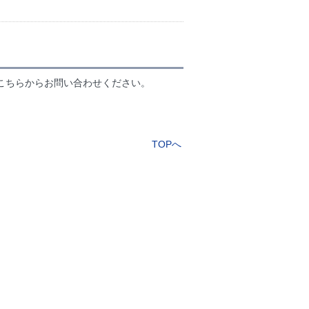
こちらからお問い合わせください。
TOPへ