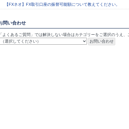
【FXネオ】FX取引口座の振替可能額について教えてください。
お問い合わせ
「よくあるご質問」では解決しない場合はカテゴリーをご選択のうえ、