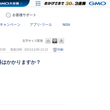
お客様
サポート
キャンペーン
アプリ・ツール
NISA
文字サイズ変更
0:00
更新日時 : 2021/11/30 13:13
印刷
料はかかりますか？