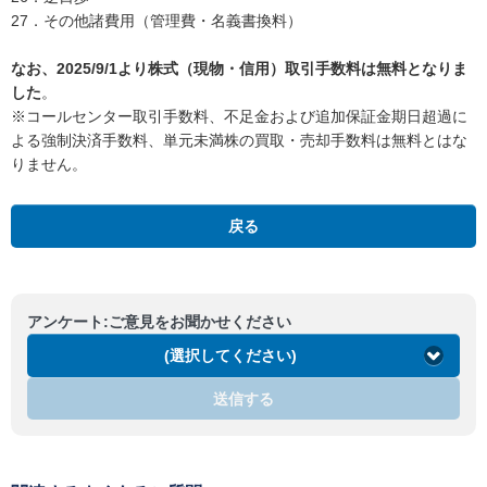
27．その他諸費用（管理費・名義書換料）
なお、2025/9/1より株式（現物・信用）取引手数料は無料となりま
した
。
※コールセンター取引手数料、不足金および追加保証金期日超過に
よる強制決済手数料、単元未満株の買取・売却手数料は無料とはな
りません。
戻る
アンケート:ご意見をお聞かせください
(選択してください)
送信する