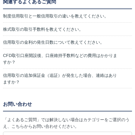
関連するよくあるご質問
制度信用取引と一般信用取引の違いを教えてください。
株式取引の取引手数料を教えてください。
信用取引の金利の発生日数について教えてください。
CFD取引口座開設後、口座維持手数料などの費用はかかりま
すか？
信用取引の追加保証金（追証）が発生した場合、連絡はあり
ますか？
お問い合わせ
「よくあるご質問」では解決しない場合はカテゴリーをご選択のう
え、こちらからお問い合わせください。