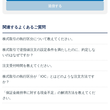
送信する
関連するよくあるご質問
株式取引の執行区分について教えてください。
株式取引で逆指値注文の設定条件を満たしたのに、約定しな
いのはなぜですか？
注文受付時間を教えてください。
株式取引の執行区分が「IOC」とはどのような注文方法です
か？
「保証金維持率に対する現金不足」の解消方法を教えてくだ
さい。