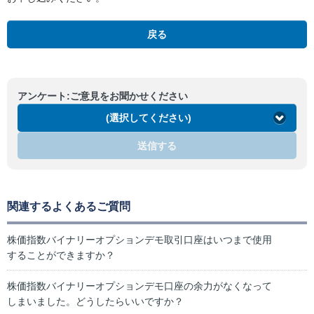
戻る
アンケート:ご意見をお聞かせください
(選択してください)
送信する
関連するよくあるご質問
株価指数バイナリーオプションデモ取引口座はいつまで使用
することができますか？
株価指数バイナリーオプションデモ口座の余力がなくなって
しまいました。どうしたらいいですか？