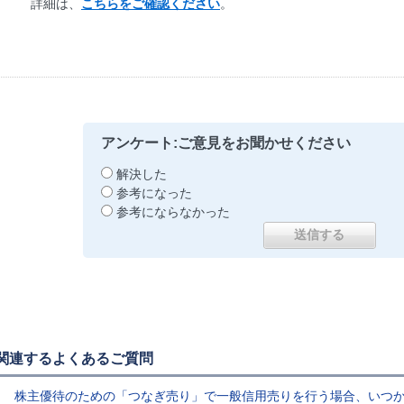
詳細は、
こちらをご確認ください
。
アンケート:ご意見をお聞かせください
解決した
参考になった
参考にならなかった
関連するよくあるご質問
株主優待のための「つなぎ売り」で一般信用売りを行う場合、いつ