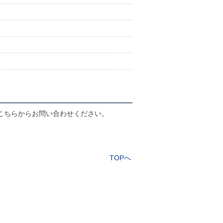
こちらからお問い合わせください。
TOPへ