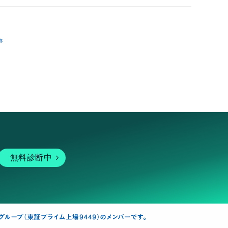
跡
無料診断中