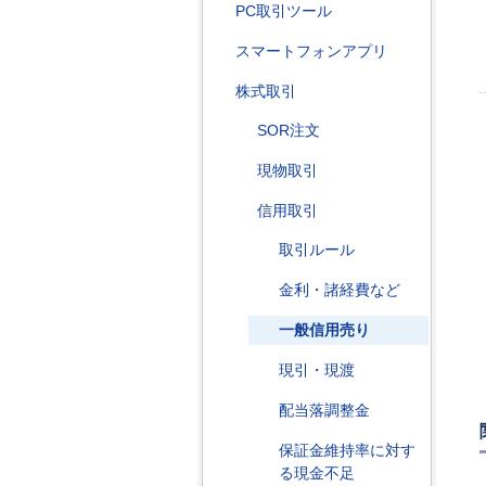
PC取引ツール
スマートフォンアプリ
株式取引
SOR注文
現物取引
信用取引
取引ルール
金利・諸経費など
一般信用売り
現引・現渡
配当落調整金
保証金維持率に対す
る現金不足