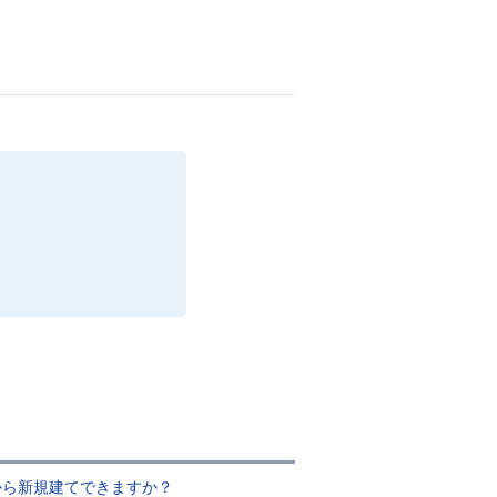
から新規建てできますか？