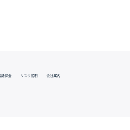
信託保全
リスク説明
会社案内