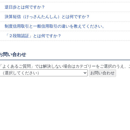
逆日歩とは何ですか？
決算短信（けっさんたんしん）とは何ですか？
制度信用取引と一般信用取引の違いを教えてください。
「２段階認証」とは何ですか？
お問い合わせ
「よくあるご質問」では解決しない場合はカテゴリーをご選択のうえ、