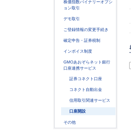
株価指数バイナリーオプシ
ョン取引
デモ取引
ご登録情報の変更手続き
確定申告・証券税制
インボイス制度
GMOあおぞらネット銀行
口座連携サービス
証券コネクト口座
コネクト自動出金
信用取引関連サービス
口座開設
その他