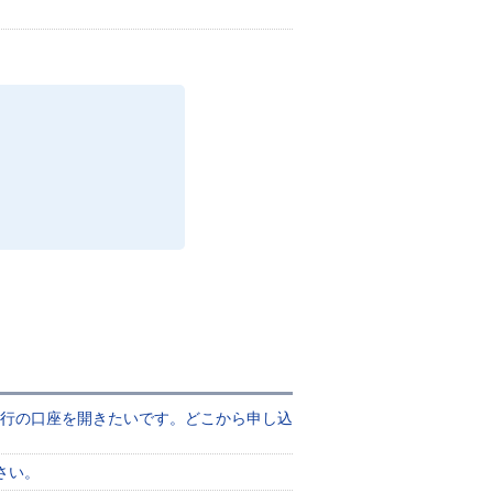
銀行の口座を開きたいです。どこから申し込
さい。