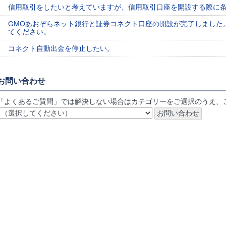
信用取引をしたいと考えていますが、信用取引口座を開設する際に
GMOあおぞらネット銀行と証券コネクト口座の開設が完了しました
てください。
コネクト自動出金を停止したい。
お問い合わせ
「よくあるご質問」では解決しない場合はカテゴリーをご選択のうえ、