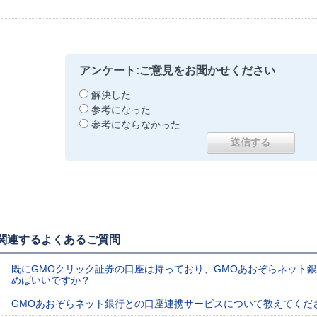
アンケート:ご意見をお聞かせください
解決した
参考になった
参考にならなかった
関連するよくあるご質問
既にGMOクリック証券の口座は持っており、GMOあおぞらネット
めばいいですか？
GMOあおぞらネット銀行との口座連携サービスについて教えてくだ