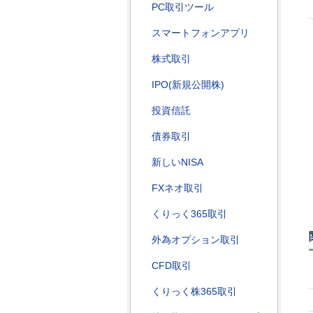
PC取引ツール
スマートフォンアプリ
株式取引
IPO(新規公開株)
投資信託
債券取引
新しいNISA
FXネオ取引
くりっく365取引
外為オプション取引
CFD取引
くりっく株365取引