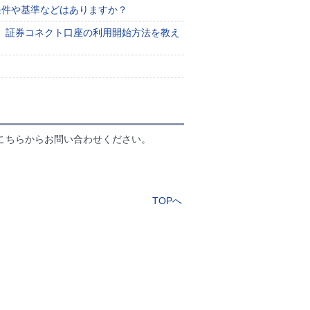
条件や基準などはありますか？
。証券コネクト口座の利用開始方法を教え
こちらからお問い合わせください。
TOPへ