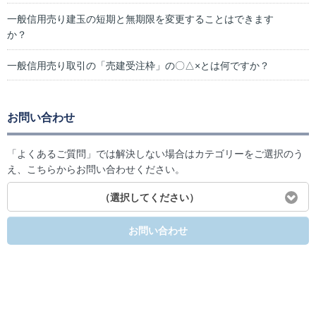
一般信用売り建玉の短期と無期限を変更することはできます
か？
一般信用売り取引の「売建受注枠」の〇△×とは何ですか？
お問い合わせ
「よくあるご質問」では解決しない場合はカテゴリーをご選択のう
え、こちらからお問い合わせください。
（選択してください）
お問い合わせ