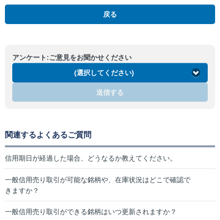
戻る
アンケート:ご意見をお聞かせください
(選択してください)
送信する
関連するよくあるご質問
信用期日が経過した場合、どうなるか教えてください。
一般信用売り取引が可能な銘柄や、在庫状況はどこで確認で
きますか？
一般信用売り取引ができる銘柄はいつ更新されますか？