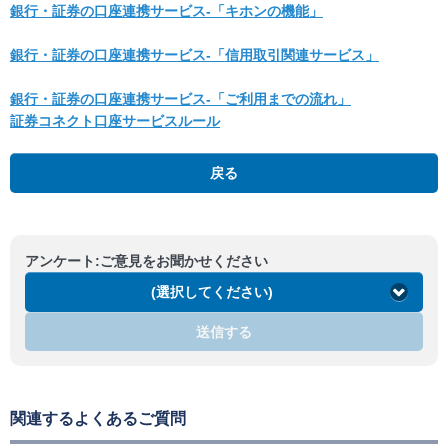
銀行・証券の口座連携サービス‐「キホンの機能」
銀行・証券の口座連携サービス‐「信用取引関連サービス」
銀行・証券の口座連携サービス‐「ご利用までの流れ」
証券コネクト口座サービスルール
戻る
アンケート:ご意見をお聞かせください
(選択してください)
送信する
関連するよくあるご質問