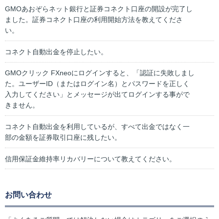
GMOあおぞらネット銀行と証券コネクト口座の開設が完了し
ました。証券コネクト口座の利用開始方法を教えてくださ
い。
コネクト自動出金を停止したい。
GMOクリック FXneoにログインすると、「認証に失敗しまし
た。ユーザーID（またはログイン名）とパスワードを正しく
入力してください」とメッセージが出てログインする事がで
きません。
コネクト自動出金を利用しているが、すべて出金ではなく一
部の金額を証券取引口座に残したい。
信用保証金維持率リカバリーについて教えてください。
お問い合わせ