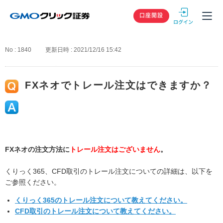
GMOクリック
口座開設
No : 1840
更新日時 : 2021/12/16 15:42
FXネオでトレール注文はできますか？
FXネオの注文方法に
トレール注文はございません
。
くりっく365、CFD取引のトレール注文についての詳細は、以下を
ご参照ください。
くりっく365のトレール注文について教えてください。
CFD取引のトレール注文について教えてください。