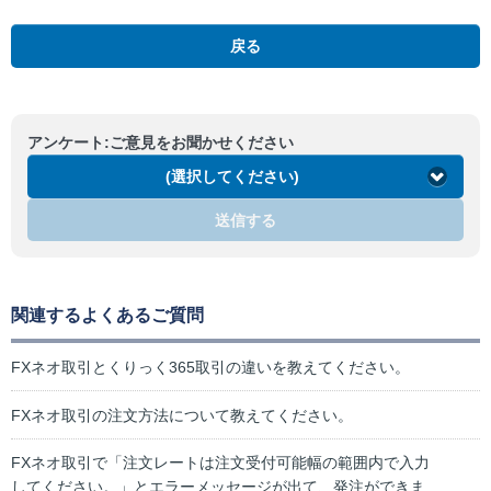
戻る
アンケート:ご意見をお聞かせください
(選択してください)
送信する
関連するよくあるご質問
FXネオ取引とくりっく365取引の違いを教えてください。
FXネオ取引の注文方法について教えてください。
FXネオ取引で「注文レートは注文受付可能幅の範囲内で入力
してください。」とエラーメッセージが出て、発注ができま