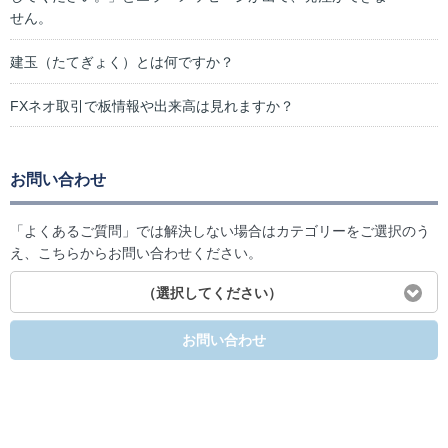
せん。
建玉（たてぎょく）とは何ですか？
FXネオ取引で板情報や出来高は見れますか？
お問い合わせ
「よくあるご質問」では解決しない場合はカテゴリーをご選択のう
え、こちらからお問い合わせください。
（選択してください）
お問い合わせ