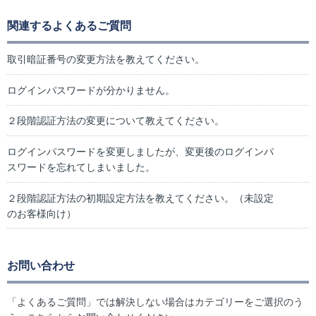
関連するよくあるご質問
取引暗証番号の変更方法を教えてください。
ログインパスワードが分かりません。
２段階認証方法の変更について教えてください。
ログインパスワードを変更しましたが、変更後のログインパ
スワードを忘れてしまいました。
２段階認証方法の初期設定方法を教えてください。（未設定
のお客様向け）
お問い合わせ
「よくあるご質問」では解決しない場合はカテゴリーをご選択のう