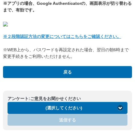
※アプリの場合、Google Authenticatorの、画面表示が切り替わる
まで、有効です。
※２段階認証方法の変更についてはこちらをご確認ください。
※WEB上から、パスワードを再設定された場合、翌日の朝6時まで
変更手続きをご利用いただけません。
戻る
アンケート:ご意見をお聞かせください
(選択してください)
送信する