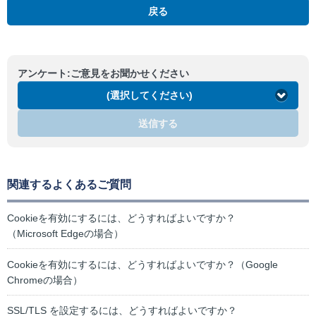
戻る
アンケート:ご意見をお聞かせください
(選択してください)
送信する
関連するよくあるご質問
Cookieを有効にするには、どうすればよいですか？
（Microsoft Edgeの場合）
Cookieを有効にするには、どうすればよいですか？（Google
Chromeの場合）
SSL/TLS を設定するには、どうすればよいですか？