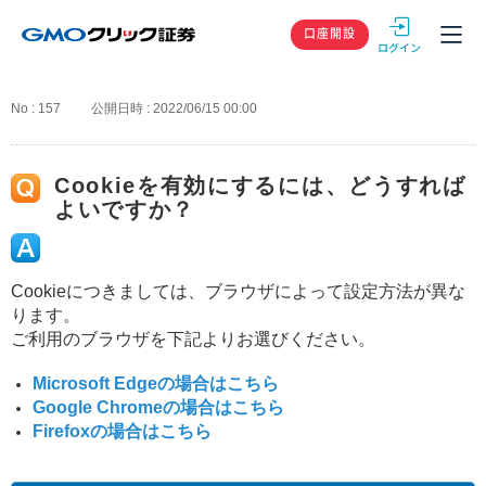
GMOクリック
口座開設
No : 157
公開日時 : 2022/06/15 00:00
Cookieを有効にするには、どうすれば
よいですか？
Cookieにつきましては、ブラウザによって設定方法が異な
ります。
ご利用のブラウザを下記よりお選びください。
Microsoft Edgeの場合はこちら
Google Chromeの場合はこちら
Firefoxの場合はこちら