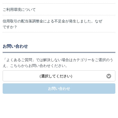
ご利用環境について
信用取引の配当落調整金による不足金が発生しました。なぜ
ですか？
お問い合わせ
「よくあるご質問」では解決しない場合はカテゴリーをご選択のう
え、こちらからお問い合わせください。
（選択してください）
お問い合わせ