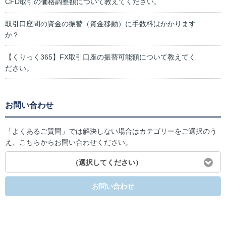
CFD取引の価格調整額について教えてください。
取引口座間の資金の振替（資金移動）に手数料はかかります
か？
【くりっく365】FX取引口座の振替可能額について教えてく
ださい。
お問い合わせ
「よくあるご質問」では解決しない場合はカテゴリーをご選択のう
え、こちらからお問い合わせください。
（選択してください）
お問い合わせ