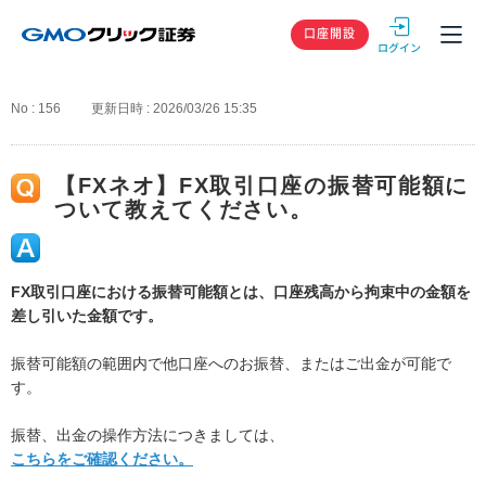
GMOクリック
口座開設
No : 156
更新日時 : 2026/03/26 15:35
【FXネオ】FX取引口座の振替可能額に
ついて教えてください。
FX取引口座における振替可能額とは、口座残高から拘束中の金額を
差し引いた金額です。
振替可能額の範囲内で他口座へのお振替、またはご出金が可能で
す。
振替、出金の操作方法につきましては、
こちらをご確認ください。