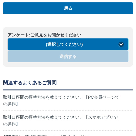
戻る
アンケート:ご意見をお聞かせください
(選択してください)
送信する
関連するよくあるご質問
取引口座間の振替方法を教えてください。【PC会員ページで
の操作】
取引口座間の振替方法を教えてください。【スマホアプリで
の操作】