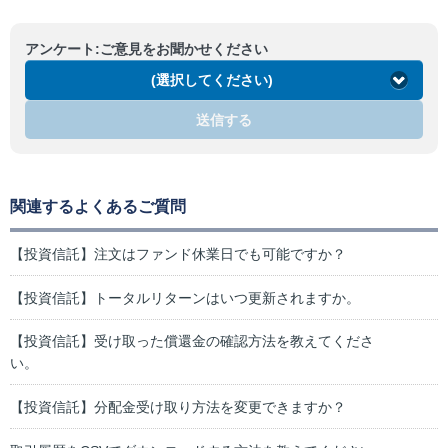
アンケート:ご意見をお聞かせください
(選択してください)
送信する
関連するよくあるご質問
【投資信託】注文はファンド休業日でも可能ですか？
【投資信託】トータルリターンはいつ更新されますか。
【投資信託】受け取った償還金の確認方法を教えてくださ
い。
【投資信託】分配金受け取り方法を変更できますか？