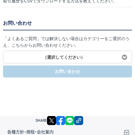
取引履歴をCSVでダウンロードする方法を教えてください。
お問い合わせ
「よくあるご質問」では解決しない場合はカテゴリーをご選択のう
え、こちらからお問い合わせください。
（選択してください）
お問い合わせ
X
facebook
LINE
リンクをコピー
SHARE
各種方針・規程・会社案内