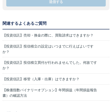
送信する
関連するよくあるご質問
【投資信託】売却・換金の際に、買取請求はできますか？
【投資信託】投信積立の設定はいつまでに行えばよいです
か？
【投資信託】投信積立買付が行われませんでした。何故です
か？
【投資信託】移管（入庫・出庫）はできますか？
【株価指数バイナリーオプション】年間損益（年間損益報告
書）の確認方法