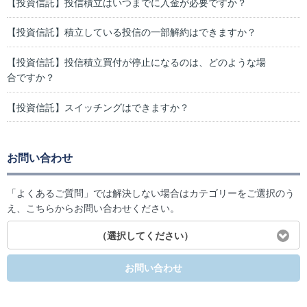
【投資信託】投信積立はいつまでに入金が必要ですか？
【投資信託】積立している投信の一部解約はできますか？
【投資信託】投信積立買付が停止になるのは、どのような場
合ですか？
【投資信託】スイッチングはできますか？
お問い合わせ
「よくあるご質問」では解決しない場合はカテゴリーをご選択のう
え、こちらからお問い合わせください。
（選択してください）
お問い合わせ