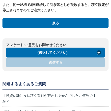
また、
同一銘柄で3回連続して引き落としが失敗すると、積立設定が
停止
されますのでご注意ください。
戻る
アンケート:ご意見をお聞かせください
(選択してください)
送信する
関連するよくあるご質問
【投資信託】投信積立買付が行われませんでした。何故です
か？