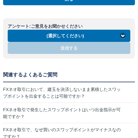
アンケート:ご意見をお聞かせください
(選択してください)
送信する
関連するよくあるご質問
FXネオ取引において、建玉を決済しないまま累積したスワッ
プポイントを出金することは可能ですか？
FXネオ取引で発生したスワップポイントはいつ出金指示が可
能ですか？
FXネオ取引で、なぜ買いのスワップポイントがマイナスなの
ですか？