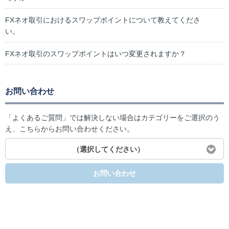
FXネオ取引におけるスワップポイントについて教えてくださ
い。
FXネオ取引のスワップポイントはいつ変更されますか？
お問い合わせ
「よくあるご質問」では解決しない場合はカテゴリーをご選択のう
え、こちらからお問い合わせください。
（選択してください）
お問い合わせ