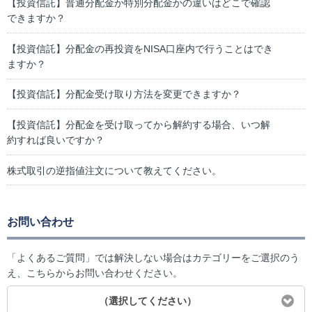
【投資信託】普通分配金か特別分配金かの違いはどこで確認
できますか？
【投資信託】分配金の再投資をNISA口座内で行うことはでき
ますか？
【投資信託】分配金受け取り方法を変更できますか？
【投資信託】分配金を受け取ってから解約する場合、いつ解
約すれば良いですか？
株式取引の逆指値注文について教えてください。
お問い合わせ
「よくあるご質問」では解決しない場合はカテゴリーをご選択のう
え、こちらからお問い合わせください。
（選択してください）