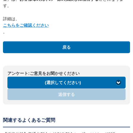
す。
詳細は、
こちらをご確認ください
。
戻る
アンケート:ご意見をお聞かせください
(選択してください)
送信する
関連するよくあるご質問