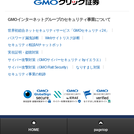
GMOインターネットグループのセキュリティ事業について
世界初総合ネットセキュリティサービス「GMOセキュリティ24」
パスワード漏洩診断
Webサイトリスク診断
セキュリティ相談AIチャットボット
実在証明・盗聴対策
サイバー攻撃対策（GMOサイバーセキュリティ byイエラエ）
サイバー攻撃対策（GMO Flatt Security）
なりすまし対策
セキュリティ事業の軌跡
HOME
pagetop