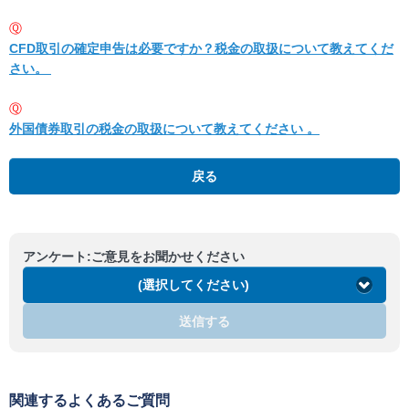
Ⓠ
CFD取引の確定申告は必要ですか？税金の取扱について教えてくだ
さい。
Ⓠ
外国債券取引の税金の取扱について教えてください 。
戻る
アンケート:ご意見をお聞かせください
(選択してください)
送信する
関連するよくあるご質問