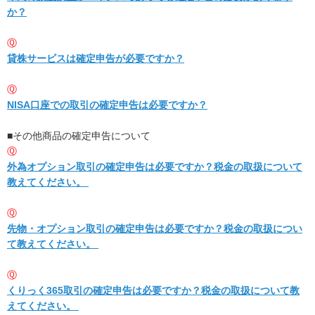
か？
Ⓠ
貸株サービスは確定申告が必要ですか？
Ⓠ
NISA口座での取引の確定申告は必要ですか？
■その他商品の確定申告について
Ⓠ
外為オプション取引の確定申告は必要ですか？税金の取扱について
教えてください。
Ⓠ
先物・オプション取引の確定申告は必要ですか？税金の取扱につい
て教えてください。
Ⓠ
くりっく365取引の確定申告は必要ですか？税金の取扱について教
えてください。