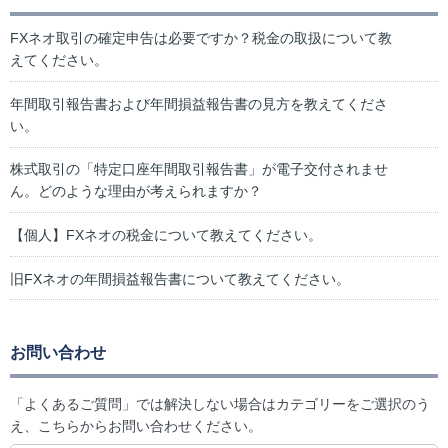
FXネオ取引の確定申告は必要ですか？税金の取扱について教
えてください。
年間取引報告書および年間損益報告書の見方を教えてくださ
い。
株式取引の「特定口座年間取引報告書」が電子交付されませ
ん。どのような理由が考えられますか？
【個人】FXネオの税金について教えてください。
旧FXネオの年間損益報告書について教えてください。
お問い合わせ
「よくあるご質問」では解決しない場合はカテゴリーをご選択のう
え、こちらからお問い合わせください。