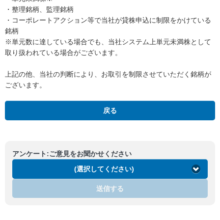
・整理銘柄、監理銘柄
・コーポレートアクション等で当社が貸株申込に制限をかけている
銘柄
※単元数に達している場合でも、当社システム上単元未満株として
取り扱われている場合がございます。
上記の他、当社の判断により、お取引を制限させていただく銘柄が
ございます。
戻る
アンケート:ご意見をお聞かせください
(選択してください)
送信する