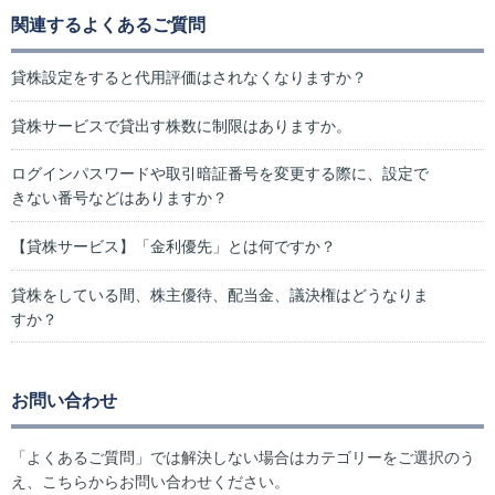
関連するよくあるご質問
貸株設定をすると代用評価はされなくなりますか？
貸株サービスで貸出す株数に制限はありますか。
ログインパスワードや取引暗証番号を変更する際に、設定で
きない番号などはありますか？
【貸株サービス】「金利優先」とは何ですか？
貸株をしている間、株主優待、配当金、議決権はどうなりま
すか？
お問い合わせ
「よくあるご質問」では解決しない場合はカテゴリーをご選択のう
え、こちらからお問い合わせください。