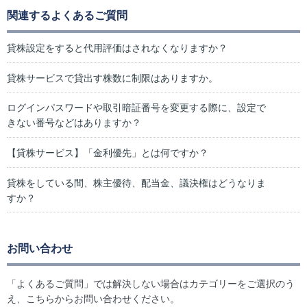
関連するよくあるご質問
貸株設定をすると代用評価はされなくなりますか？
貸株サービスで貸出す株数に制限はありますか。
ログインパスワードや取引暗証番号を変更する際に、設定で
きない番号などはありますか？
【貸株サービス】「金利優先」とは何ですか？
貸株をしている間、株主優待、配当金、議決権はどうなりま
すか？
お問い合わせ
「よくあるご質問」では解決しない場合はカテゴリーをご選択のう
え、こちらからお問い合わせください。