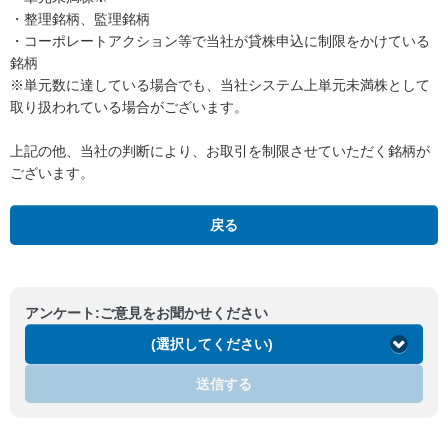
・整理銘柄、監理銘柄
・コーポレートアクション等で当社が貸株申込に制限をかけている
銘柄
※単元数に達している場合でも、当社システム上単元未満株として
取り扱われている場合がございます。
上記の他、当社の判断により、お取引を制限させていただく銘柄が
ございます。
戻る
アンケート:ご意見をお聞かせください
(選択してください)
送信する