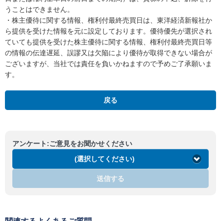
うことはできません。
・株主優待に関する情報、権利付最終売買日は、東洋経済新報社か
ら提供を受けた情報を元に設定しております。優待優先が選択され
ていても提供を受けた株主優待に関する情報、権利付最終売買日等
の情報の伝達遅延、誤謬又は欠陥により優待が取得できない場合が
ございますが、当社では責任を負いかねますので予めご了承願いま
す。
戻る
アンケート:ご意見をお聞かせください
(選択してください)
送信する