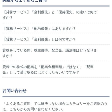
関連するよくあるご質問
【貸株サービス】「金利優先」と「優待優先」の違いは何で
すか？
【貸株サービス】「配当優先」はありますか？
【貸株サービス】「金利優先」とは何ですか？
貸株をしている間、株主優待、配当金、議決権はどうなりま
すか？
貸株中の株式の配当を「配当金相当額」ではなく、「配当
金」として受け取るにはどうしたらいいですか？
お問い合わせ
「よくあるご質問」では解決しない場合はカテゴリーをご選択のう
え、こちらからお問い合わせください。