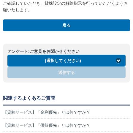
ご確認していただき、貸株設定の解除指示を行っていただくようお
願いたします。
戻る
アンケート:ご意見をお聞かせください
(選択してください)
送信する
関連するよくあるご質問
【貸株サービス】「金利優先」とは何ですか？
【貸株サービス】「優待優先」とは何ですか？