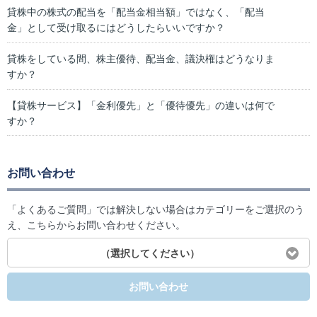
貸株中の株式の配当を「配当金相当額」ではなく、「配当
金」として受け取るにはどうしたらいいですか？
貸株をしている間、株主優待、配当金、議決権はどうなりま
すか？
【貸株サービス】「金利優先」と「優待優先」の違いは何で
すか？
お問い合わせ
「よくあるご質問」では解決しない場合はカテゴリーをご選択のう
え、こちらからお問い合わせください。
（選択してください）
お問い合わせ