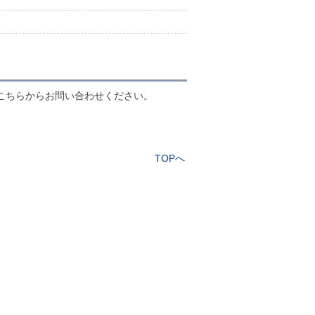
こちらからお問い合わせください。
TOPへ