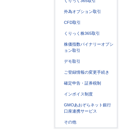
くりっく365取引
外為オプション取引
CFD取引
くりっく株365取引
株価指数バイナリーオプシ
ョン取引
デモ取引
ご登録情報の変更手続き
確定申告・証券税制
インボイス制度
GMOあおぞらネット銀行
口座連携サービス
その他