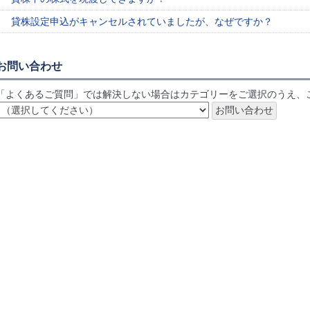
貸株設定申込がキャンセルされていましたが、なぜですか？
お問い合わせ
「よくあるご質問」では解決しない場合はカテゴリーをご選択のうえ、