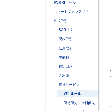
PC取引ツール
スマートフォンアプリ
株式取引
SOR注文
現物取引
信用取引
手数料
特定口座
入出庫
貸株サービス
取引ルール
優待優先・金利優先