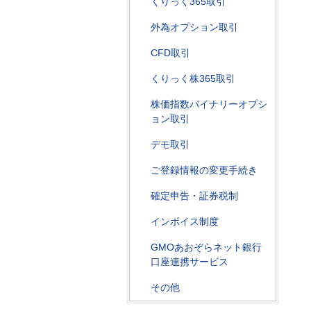
くりっく365取引
外為オプション取引
CFD取引
くりっく株365取引
株価指数バイナリーオプシ
ョン取引
デモ取引
ご登録情報の変更手続き
確定申告・証券税制
インボイス制度
GMOあおぞらネット銀行
口座連携サービス
その他