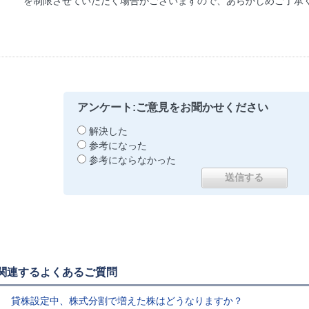
を制限させていただく場合がございますので、あらかじめご了承
アンケート:ご意見をお聞かせください
解決した
参考になった
参考にならなかった
関連するよくあるご質問
貸株設定中、株式分割で増えた株はどうなりますか？