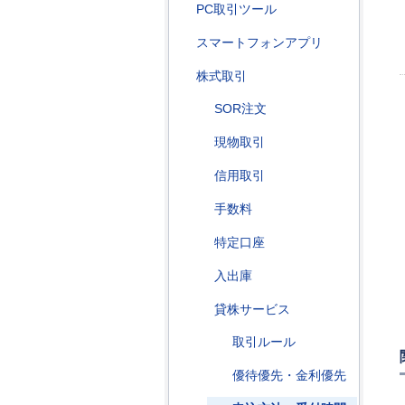
PC取引ツール
スマートフォンアプリ
株式取引
SOR注文
現物取引
信用取引
手数料
特定口座
入出庫
貸株サービス
取引ルール
優待優先・金利優先