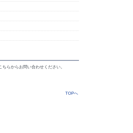
こちらからお問い合わせください。
TOPへ