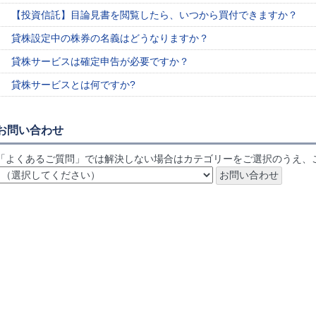
【投資信託】目論見書を閲覧したら、いつから買付できますか？
貸株設定中の株券の名義はどうなりますか？
貸株サービスは確定申告が必要ですか？
貸株サービスとは何ですか?
お問い合わせ
「よくあるご質問」では解決しない場合はカテゴリーをご選択のうえ、