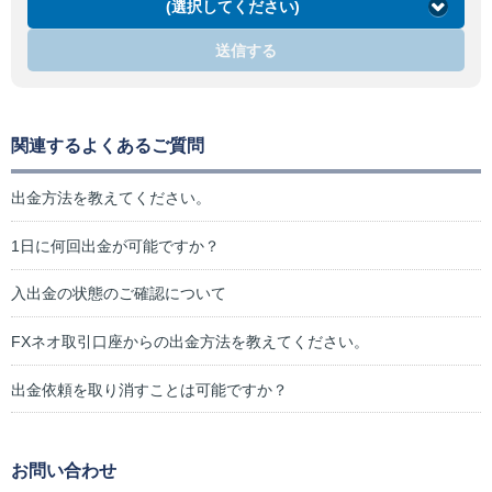
(選択してください)
送信する
関連するよくあるご質問
出金方法を教えてください。
1日に何回出金が可能ですか？
入出金の状態のご確認について
FXネオ取引口座からの出金方法を教えてください。
出金依頼を取り消すことは可能ですか？
お問い合わせ