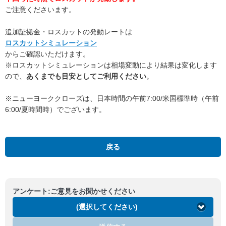
ご注意くださいます。
追加証拠金・ロスカットの発動レートは
ロスカットシミュレーション
からご確認いただけます。
※ロスカットシミュレーションは相場変動により結果は変化します
ので、
あくまでも目安としてご利用ください
。
※ニューヨーククローズは、日本時間の午前7:00/米国標準時（午前
6:00/夏時間時）でございます。
戻る
アンケート:ご意見をお聞かせください
(選択してください)