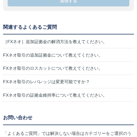
送信する
関連するよくあるご質問
［FXネオ］追加証拠金の解消方法を教えてください。
FXネオ取引の追加証拠金について教えてください。
FXネオ取引のロスカットについて教えてください。
FXネオ取引のレバレッジは変更可能ですか？
FXネオ取引の証拠金維持率について教えてください。
お問い合わせ
「よくあるご質問」では解決しない場合はカテゴリーをご選択のう