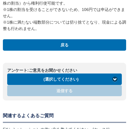
株の割当）から権利行使可能です。
※1株の割当を受けることができないため、106円では申込ができま
せん。
※1株に満たない端数部分については切り捨てとなり、現金による調
整も行われません。
戻る
アンケート:ご意見をお聞かせください
(選択してください)
送信する
関連するよくあるご質問