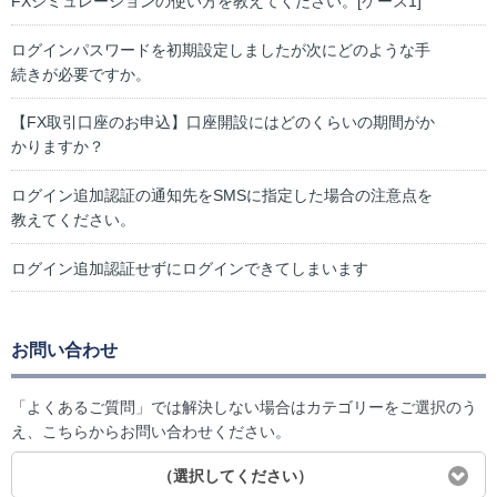
FXシミュレーションの使い方を教えてください。[ケース1]
ログインパスワードを初期設定しましたが次にどのような手
続きが必要ですか。
【FX取引口座のお申込】口座開設にはどのくらいの期間がか
かりますか？
ログイン追加認証の通知先をSMSに指定した場合の注意点を
教えてください。
ログイン追加認証せずにログインできてしまいます
お問い合わせ
「よくあるご質問」では解決しない場合はカテゴリーをご選択のう
え、こちらからお問い合わせください。
（選択してください）