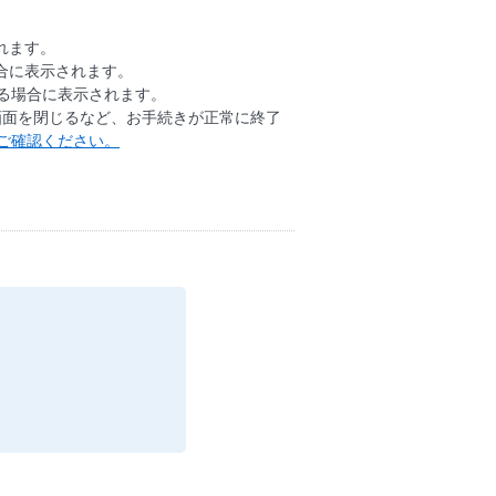
れます。
合に表示されます。
る場合に表示されます。
で画面を閉じるなど、お手続きが正常に終了
ご確認ください。