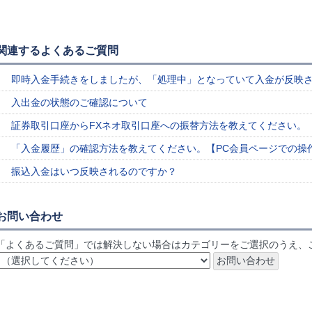
関連するよくあるご質問
即時入金手続きをしましたが、「処理中」となっていて入金が反映
入出金の状態のご確認について
証券取引口座からFXネオ取引口座への振替方法を教えてください。
「入金履歴」の確認方法を教えてください。【PC会員ページでの操
振込入金はいつ反映されるのですか？
お問い合わせ
「よくあるご質問」では解決しない場合はカテゴリーをご選択のうえ、