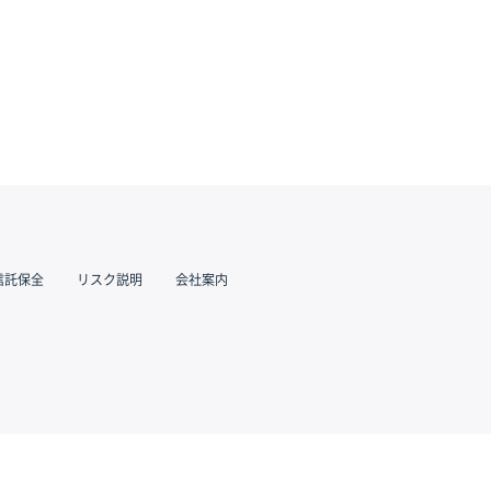
信託保全
リスク説明
会社案内