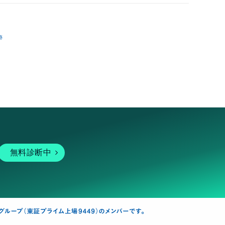
跡
無料診断中