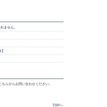
されません。
作】
こちらからお問い合わせください。
TOPへ