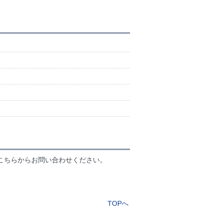
こちらからお問い合わせください。
TOPへ