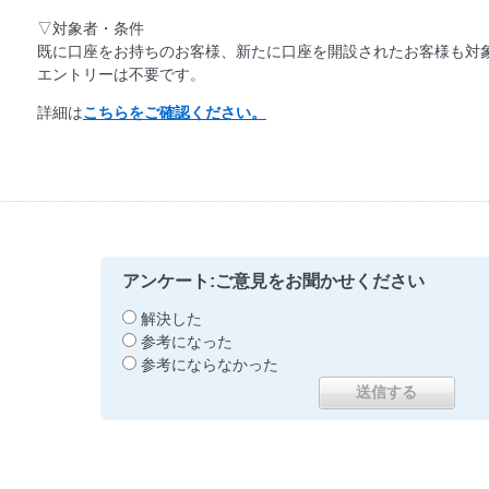
▽対象者・条件
既に口座をお持ちのお客様、新たに口座を開設されたお客様も対
エントリーは不要です。
詳細は
こちらをご確認ください。
アンケート:ご意見をお聞かせください
解決した
参考になった
参考にならなかった