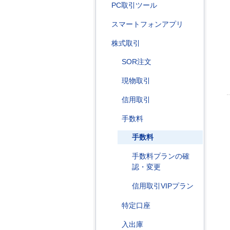
PC取引ツール
スマートフォンアプリ
株式取引
SOR注文
現物取引
信用取引
手数料
手数料
手数料プランの確
認・変更
信用取引VIPプラン
特定口座
入出庫