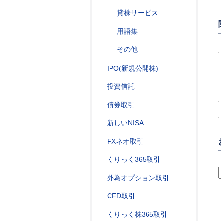
貸株サービス
用語集
その他
IPO(新規公開株)
投資信託
債券取引
新しいNISA
FXネオ取引
くりっく365取引
外為オプション取引
CFD取引
くりっく株365取引