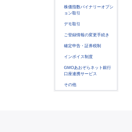
株価指数バイナリーオプシ
ョン取引
デモ取引
ご登録情報の変更手続き
確定申告・証券税制
インボイス制度
GMOあおぞらネット銀行
口座連携サービス
その他