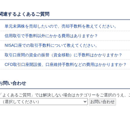
関連するよくあるご質問
単元未満株を売却したいので、売却手数料を教えてください。
信用取引で手数料以外にかかる費用はありますか？
NISA口座での取引手数料について教えてください。
取引口座間の資金の振替（資金移動）に手数料はかかりますか？
CFD取引口座開設後、口座維持手数料などの費用はかかりますか？
お問い合わせ
「よくあるご質問」では解決しない場合はカテゴリーをご選択のうえ、