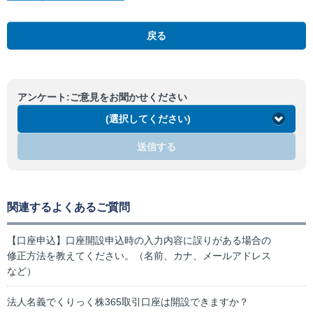
戻る
アンケート:ご意見をお聞かせください
(選択してください)
送信する
関連するよくあるご質問
【口座申込】口座開設申込時の入力内容に誤りがある場合の
修正方法を教えてください。（名前、カナ、メールアドレス
など）
法人名義でくりっく株365取引口座は開設できますか？