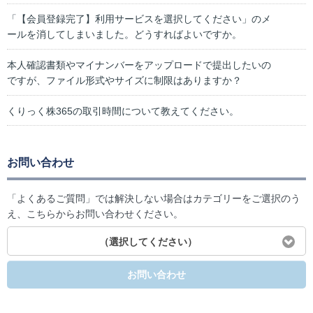
「【会員登録完了】利用サービスを選択してください」のメ
ールを消してしまいました。どうすればよいですか。
本人確認書類やマイナンバーをアップロードで提出したいの
ですが、ファイル形式やサイズに制限はありますか？
くりっく株365の取引時間について教えてください。
お問い合わせ
「よくあるご質問」では解決しない場合はカテゴリーをご選択のう
え、こちらからお問い合わせください。
（選択してください）
お問い合わせ