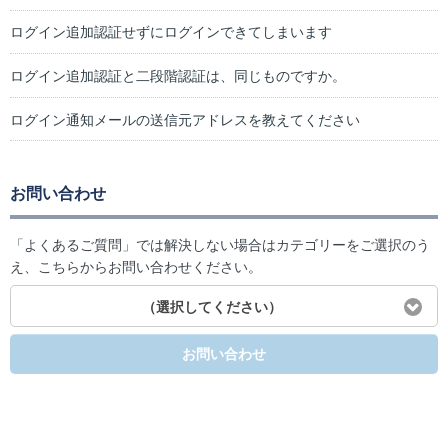
ログイン追加認証せずにログインできてしまいます
ログイン追加認証と二段階認証は、同じものですか。
ログイン通知メールの送信元アドレスを教えてください
お問い合わせ
「よくあるご質問」では解決しない場合はカテゴリーをご選択のう
え、こちらからお問い合わせください。
（選択してください）
お問い合わせ