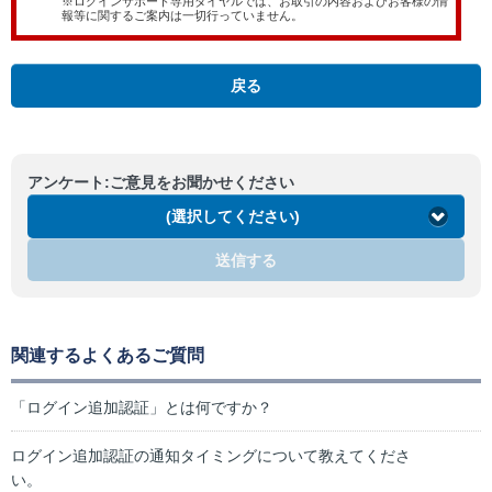
※ログインサポート専用ダイヤルでは、お取引の内容およびお客様の情
報等に関するご案内は一切行っていません。
戻る
アンケート:ご意見をお聞かせください
(選択してください)
送信する
関連するよくあるご質問
「ログイン追加認証」とは何ですか？
ログイン追加認証の通知タイミングについて教えてくださ
い。