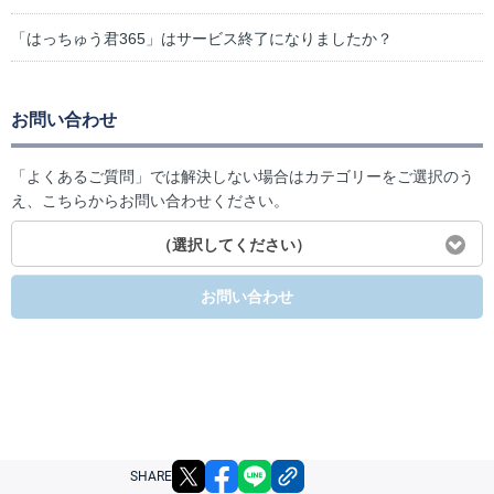
「はっちゅう君365」はサービス終了になりましたか？
お問い合わせ
「よくあるご質問」では解決しない場合はカテゴリーをご選択のう
え、こちらからお問い合わせください。
（選択してください）
お問い合わせ
X
facebook
LINE
リンクをコピー
SHARE