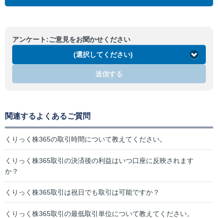
アンケート:ご意見をお聞かせください
(選択してください)
送信する
関連するよくあるご質問
くりっく株365の取引時間について教えてください。
くりっく株365取引の決済後の利益はいつ口座に反映されます
か？
くりっく株365取引は祝日でも取引は可能ですか？
くりっく株365取引の最低取引単位について教えてください。