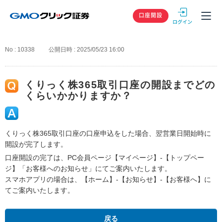
GMOクリック
口座開設
No : 10338
公開日時 : 2025/05/23 16:00
くりっく株365取引口座の開設までどの
くらいかかりますか？
くりっく株365取引口座の口座申込をした場合、翌営業日開始時に
開設が完了します。
口座開設の完了は、PC会員ページ【マイページ】-【トップペー
ジ】「お客様へのお知らせ」にてご案内いたします。
スマホアプリの場合は、【ホーム】-【お知らせ】-【お客様へ】に
てご案内いたします。
戻る