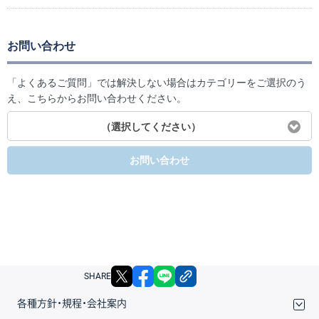
お問い合わせ
「よくあるご質問」では解決しない場合はカテゴリーをご選択のう
え、こちらからお問い合わせください。
（選択してください）
お問い合わせ
X
facebook
LINE
リンクをコピー
SHARE
各種方針・規程・会社案内