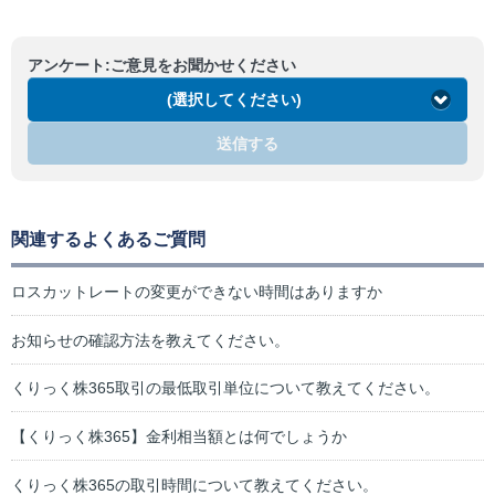
アンケート:ご意見をお聞かせください
(選択してください)
送信する
関連するよくあるご質問
ロスカットレートの変更ができない時間はありますか
お知らせの確認方法を教えてください。
くりっく株365取引の最低取引単位について教えてください。
【くりっく株365】金利相当額とは何でしょうか
くりっく株365の取引時間について教えてください。