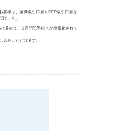
お客様は、証券取引口座やCFD取引口座を
だけます。
ぎの場合は、口座開設手続きが簡素化されて
し込みいただけます。