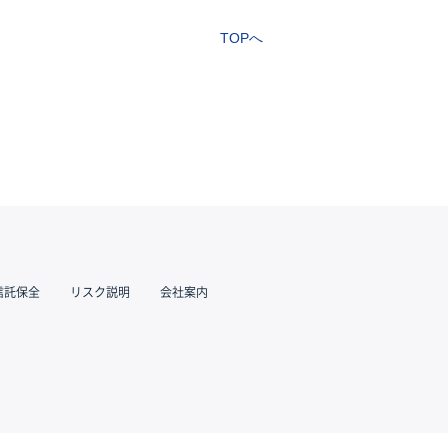
TOPへ
信託保全
リスク説明
会社案内