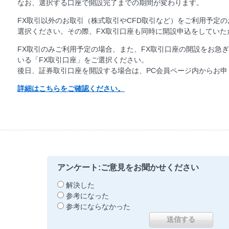
なお、選択する口座で開設完了までの期間が変わります。
FX取引以外のお取引（株式取引やCFD取引など）をご利用予定の
選択ください。その際、FX取引口座も同時に開設申込をしていた
FX取引のみご利用予定の場合、また、FX取引口座の開設をお急
いる「FX取引口座」をご選択ください。
後日、証券取引口座を開設する場合は、PC会員ページ内からお申
詳細はこちらをご確認ください。
アンケート:ご意見をお聞かせください
解決した
参考になった
参考にならなかった