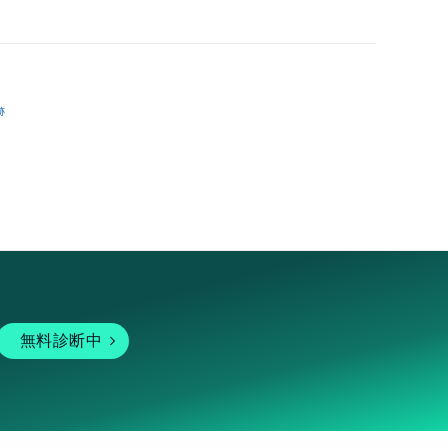
跡
無料診断中