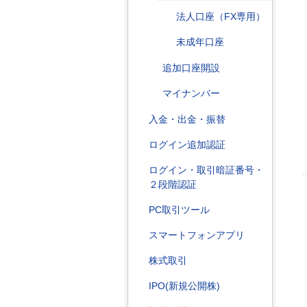
法人口座（FX専用）
未成年口座
追加口座開設
マイナンバー
入金・出金・振替
ログイン追加認証
ログイン・取引暗証番号・
２段階認証
PC取引ツール
スマートフォンアプリ
株式取引
IPO(新規公開株)