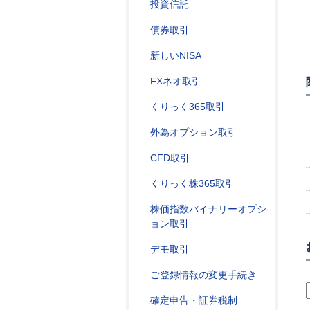
投資信託
債券取引
新しいNISA
FXネオ取引
くりっく365取引
外為オプション取引
CFD取引
くりっく株365取引
株価指数バイナリーオプシ
ョン取引
デモ取引
ご登録情報の変更手続き
確定申告・証券税制