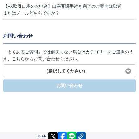
【FX取引口座のお申込】口座開設手続き完了のご案内は郵送
またはメールどちらですか？
お問い合わせ
「よくあるご質問」では解決しない場合はカテゴリーをご選択のう
え、こちらからお問い合わせください。
（選択してください）
お問い合わせ
X
facebook
LINE
リンクをコピー
SHARE