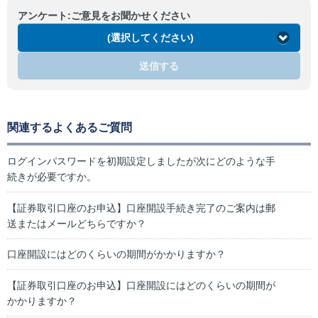
アンケート:ご意見をお聞かせください
(選択してください)
送信する
関連するよくあるご質問
ログインパスワードを初期設定しましたが次にどのような手
続きが必要ですか。
【証券取引口座のお申込】口座開設手続き完了のご案内は郵
送またはメールどちらですか？
口座開設にはどのくらいの期間がかかりますか？
【証券取引口座のお申込】口座開設にはどのくらいの期間が
かかりますか？