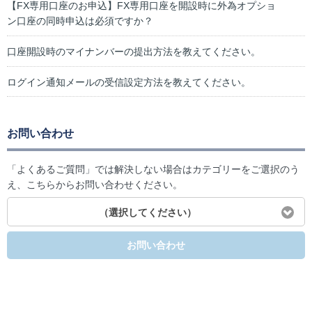
【FX専用口座のお申込】FX専用口座を開設時に外為オプショ
ン口座の同時申込は必須ですか？
口座開設時のマイナンバーの提出方法を教えてください。
ログイン通知メールの受信設定方法を教えてください。
お問い合わせ
「よくあるご質問」では解決しない場合はカテゴリーをご選択のう
え、こちらからお問い合わせください。
（選択してください）
お問い合わせ