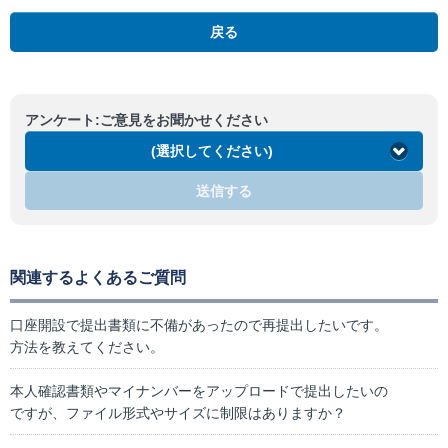
戻る
アンケート:ご意見をお聞かせください
(選択してください)
送信する
関連するよくあるご質問
口座開設で提出書類に不備があったので再提出したいです。
方法を教えてください。
本人確認書類やマイナンバーをアップロードで提出したいの
ですが、ファイル形式やサイズに制限はありますか？