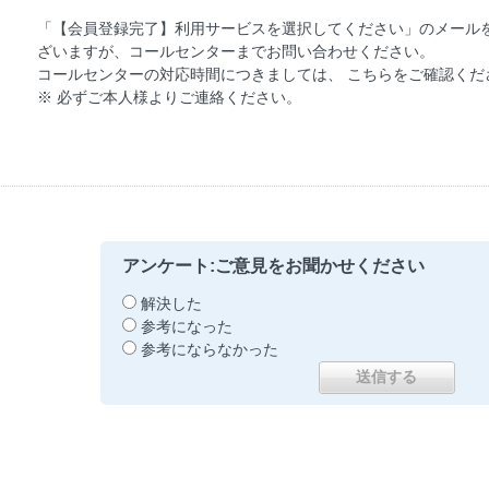
「【会員登録完了】利用サービスを選択してください」のメール
ざいますが、コールセンターまでお問い合わせください。
コールセンターの対応時間につきましては、 こちらをご確認くだ
※ 必ずご本人様よりご連絡ください。
アンケート:ご意見をお聞かせください
解決した
参考になった
参考にならなかった