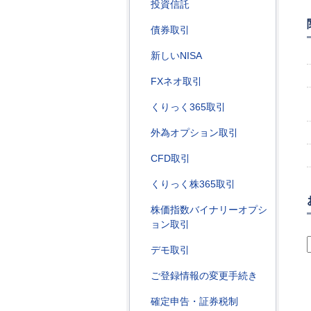
投資信託
債券取引
新しいNISA
FXネオ取引
くりっく365取引
外為オプション取引
CFD取引
くりっく株365取引
株価指数バイナリーオプシ
ョン取引
デモ取引
ご登録情報の変更手続き
確定申告・証券税制