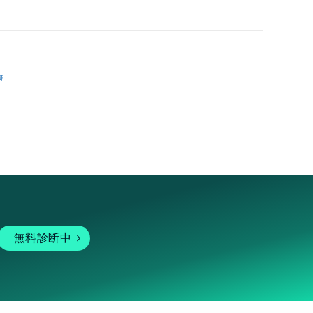
跡
無料診断中