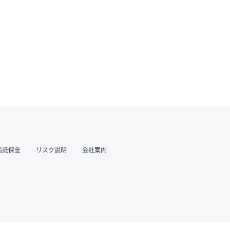
信託保全
リスク説明
会社案内