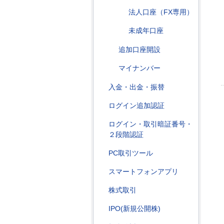
法人口座（FX専用）
未成年口座
追加口座開設
マイナンバー
入金・出金・振替
ログイン追加認証
ログイン・取引暗証番号・
２段階認証
PC取引ツール
スマートフォンアプリ
株式取引
IPO(新規公開株)