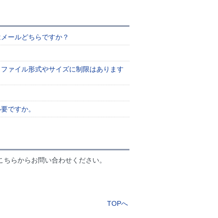
はメールどちらですか？
、ファイル形式やサイズに制限はあります
必要ですか。
こちらからお問い合わせください。
TOPへ