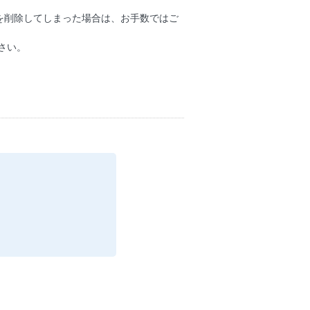
を削除してしまった場合は、お手数ではご
さい。