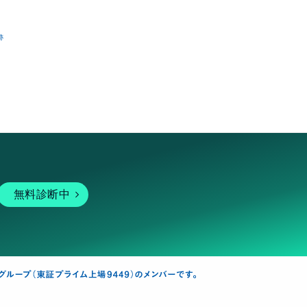
跡
無料診断中