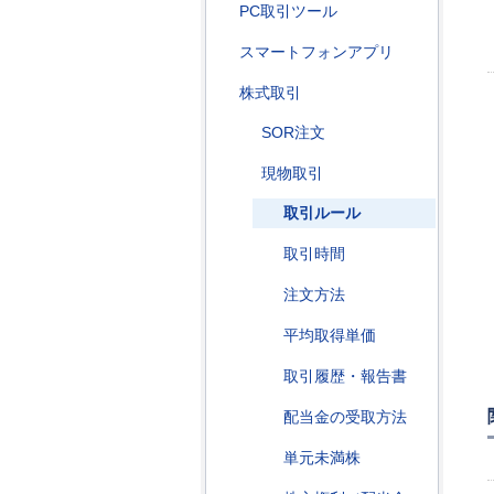
PC取引ツール
スマートフォンアプリ
株式取引
SOR注文
現物取引
取引ルール
取引時間
注文方法
平均取得単価
取引履歴・報告書
配当金の受取方法
単元未満株