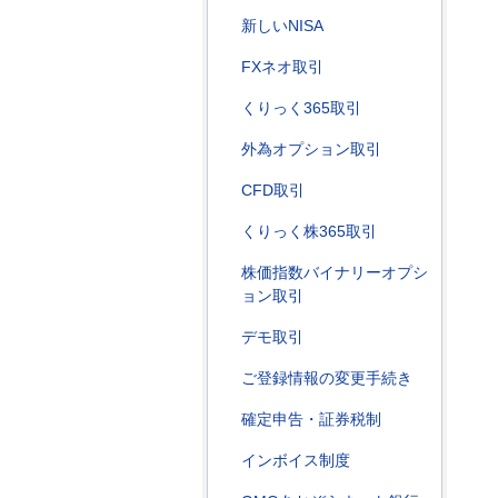
新しいNISA
FXネオ取引
くりっく365取引
外為オプション取引
CFD取引
くりっく株365取引
株価指数バイナリーオプシ
ョン取引
デモ取引
ご登録情報の変更手続き
確定申告・証券税制
インボイス制度