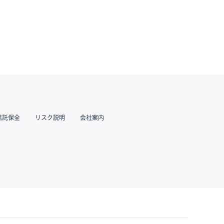
信託保全
リスク説明
会社案内