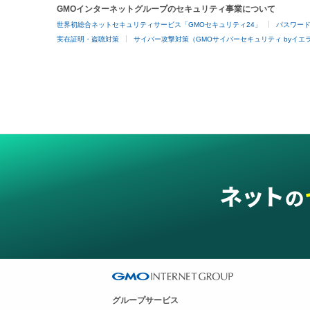
GMOインターネットグループのセキュリティ事業について
世界初総合ネットセキュリティサービス「GMOセキュリティ24」
パスワー
実在証明・盗聴対策
サイバー攻撃対策（GMOサイバーセキュリティ byイエ
グループサービス