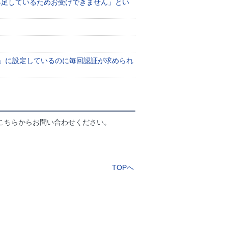
不足しているためお受けできません」とい
」に設定しているのに毎回認証が求められ
こちらからお問い合わせください。
TOPへ