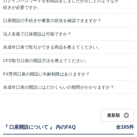
ログインパスワードを初期設定しましたが次にどのような手
続きが必要ですか。
口座開設の手続きや審査の状況を確認できますか？
法人名義で口座開設は可能ですか？
未成年口座で取引ができる商品を教えてください。
CFD取引口座の開設方法を教えてください。
FX専用口座の開設に年齢制限はありますか？
未成年口座の開設にはどのくらいの期間がかかりますか？
最新順
『 口座開設について 』 内のFAQ
全165件