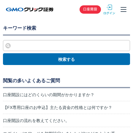
GMOクリック
口座開設
キーワード検索
検索する
閲覧の多いよくあるご質問
口座開設にはどのくらいの期間がかかりますか？
【FX専用口座のお申込】主たる資金の性格とは何ですか？
口座開設の流れを教えてください。