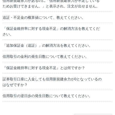
信用新規建余力があるのに「信用新規建余力が不足している
ためお受けできません。」と表示され、注文が出せません。
追証・不足金の概算値について、教えてください。
「保証金維持率に対する現金不足」の解消方法を教えてくだ
さい。
「追加保証金（追証）」の解消方法を教えてください。
信用取引の金利の発生日数について教えてください。
『保証金維持率に対する現金不足』とは何ですか？
証券取引口座に入金しても信用新規建余力が0となっているの
はなぜですか？
信用取引の逆日歩の発生日数について教えてください。