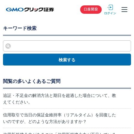
GMOクリック
口座開設
キーワード検索
検索する
閲覧の多いよくあるご質問
追証・不足金の解消方法と期日を超過した場合について、教
えてください。
信用取引で当日の保証金維持率（リアルタイム）を回復した
いのですが、どのような方法がありますか？