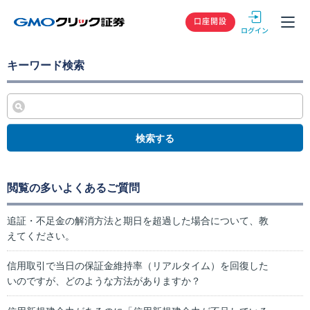
GMOクリック
口座開設
キーワード検索
検索する
閲覧の多いよくあるご質問
追証・不足金の解消方法と期日を超過した場合について、教
えてください。
信用取引で当日の保証金維持率（リアルタイム）を回復した
いのですが、どのような方法がありますか？