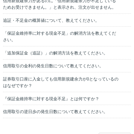
信用新規建余力があるのに「信用新規建余力が不足している
ためお受けできません。」と表示され、注文が出せません。
追証・不足金の概算値について、教えてください。
「保証金維持率に対する現金不足」の解消方法を教えてくだ
さい。
「追加保証金（追証）」の解消方法を教えてください。
信用取引の金利の発生日数について教えてください。
証券取引口座に入金しても信用新規建余力が0となっているの
はなぜですか？
『保証金維持率に対する現金不足』とは何ですか？
信用取引の逆日歩の発生日数について教えてください。