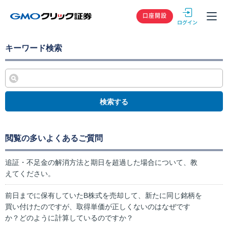
GMOクリック
口座開設
キーワード検索
検索する
閲覧の多いよくあるご質問
追証・不足金の解消方法と期日を超過した場合について、教
えてください。
前日までに保有していたB株式を売却して、新たに同じ銘柄を
買い付けたのですが、取得単価が正しくないのはなぜです
か？どのように計算しているのですか？