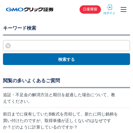
GMOクリック
口座開設
キーワード検索
検索する
閲覧の多いよくあるご質問
追証・不足金の解消方法と期日を超過した場合について、教
えてください。
前日までに保有していたB株式を売却して、新たに同じ銘柄を
買い付けたのですが、取得単価が正しくないのはなぜです
か？どのように計算しているのですか？