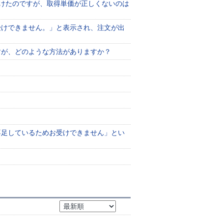
けたのですが、取得単価が正しくないのは
受けできません。」と表示され、注文が出
すが、どのような方法がありますか？
不足しているためお受けできません」とい