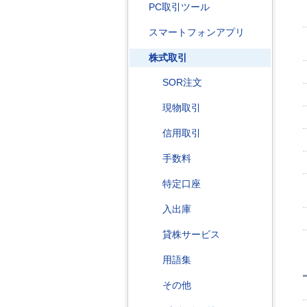
PC取引ツール
スマートフォンアプリ
株式取引
SOR注文
現物取引
信用取引
手数料
特定口座
入出庫
貸株サービス
用語集
その他