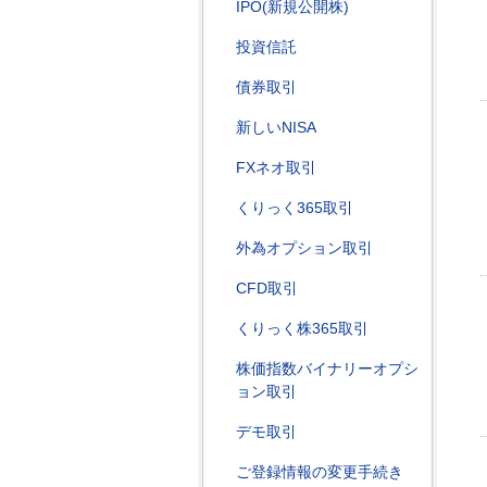
IPO(新規公開株)
投資信託
債券取引
新しいNISA
FXネオ取引
くりっく365取引
外為オプション取引
CFD取引
くりっく株365取引
株価指数バイナリーオプシ
ョン取引
デモ取引
ご登録情報の変更手続き