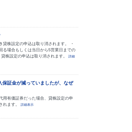
?
き貸株設定の申込は取り消されます。 ・
回る場合もしくは当日から5営業日までの
、貸株設定の申込は取り消されます。
詳細
入保証金が減っていましたが、なぜ
代用有価証券だった場合、貸株設定の申
されます。
詳細表示