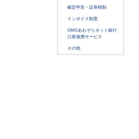
確定申告・証券税制
インボイス制度
GMOあおぞらネット銀行
口座連携サービス
その他