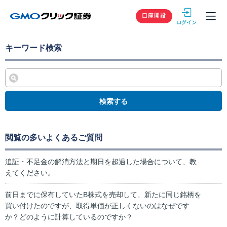
GMOクリック
口座開設
キーワード検索
検索する
閲覧の多いよくあるご質問
追証・不足金の解消方法と期日を超過した場合について、教
えてください。
前日までに保有していたB株式を売却して、新たに同じ銘柄を
買い付けたのですが、取得単価が正しくないのはなぜです
か？どのように計算しているのですか？