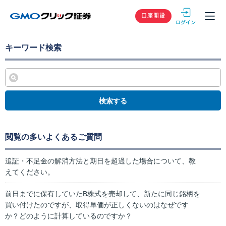
GMOクリック
口座開設
キーワード検索
検索する
閲覧の多いよくあるご質問
追証・不足金の解消方法と期日を超過した場合について、教
えてください。
前日までに保有していたB株式を売却して、新たに同じ銘柄を
買い付けたのですが、取得単価が正しくないのはなぜです
か？どのように計算しているのですか？