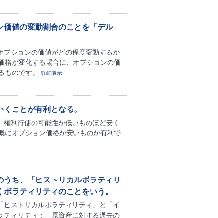
ン価値の変動割合のことを「デル
オプションの価値がどの程度変動するか
価格が変化する場合に、オプションの価
るものです。
詳細表示
いくことが有利となる。
、権利行使の可能性が低いものほど安く
概にオプション価格が安いものが有利で
のうち、「ヒストリカルボラティリ
くボラティリティのことをいう。
「ヒストリカルボラティリティ」と「イ
ラティリティ： 原資産に対する過去の