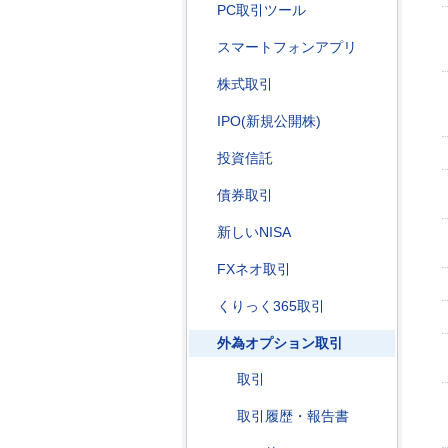
PC取引ツール
スマートフォンアプリ
株式取引
IPO(新規公開株)
投資信託
債券取引
新しいNISA
FXネオ取引
くりっく365取引
外為オプション取引
取引
取引履歴・報告書