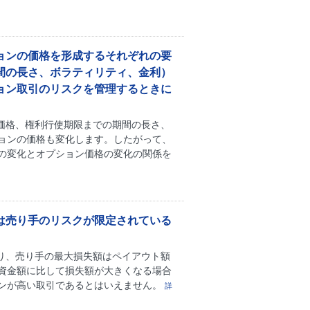
ョンの価格を形成するそれぞれの要
間の長さ、ボラティリティ、金利）
ョン取引のリスクを管理するときに
価格、権利行使期限までの期間の長さ、
ョンの価格も変化します。したがって、
の変化とオプション価格の変化の関係を
は売り手のリスクが限定されている
り、売り手の最大損失額はペイアウト額
資金額に比して損失額が大きくなる場合
ンが高い取引であるとはいえません。
詳