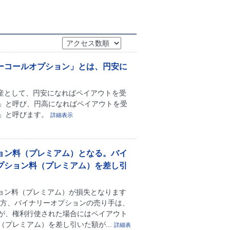
ーコールオプション」とは、円安に
産として、円安になればペイアウトを受
」と呼び、円高になればペイアウトを受
」と呼びます。
詳細表示
ョン料（プレミアム）となる。バイ
プション料（プレミアム）を差し引
ョン料（プレミアム）が損失となります
一方、バイナリーオプションの売り手は、
が、権利行使された場合にはペイアウト
プレミアム）を差し引いた額が...
詳細表